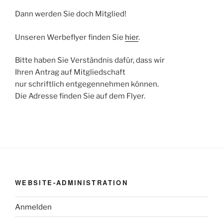
Dann werden Sie doch Mitglied!
Unseren Werbeflyer finden Sie
hier
.
Bitte haben Sie Verständnis dafür, dass wir
Ihren Antrag auf Mitgliedschaft
nur schriftlich entgegennehmen können.
Die Adresse finden Sie auf dem Flyer.
WEBSITE-ADMINISTRATION
Anmelden